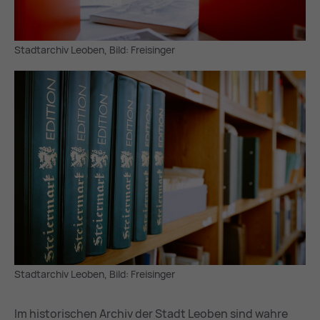
Stadtarchiv Leoben, Bild: Freisinger
Stadtarchiv Leoben, Bild: Freisinger
Im historischen Archiv der Stadt Leoben sind wahre