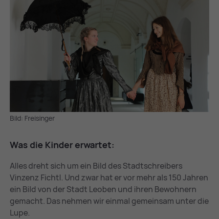
Bild: Freisinger
Was die Kin­der er­war­tet:
Alles dreht sich um ein Bild des Stadtschreibers
Vinzenz Fichtl. Und zwar hat er vor mehr als 150 Jahren
ein Bild von der Stadt Leoben und ihren Bewohnern
gemacht. Das nehmen wir einmal gemeinsam unter die
Lupe.