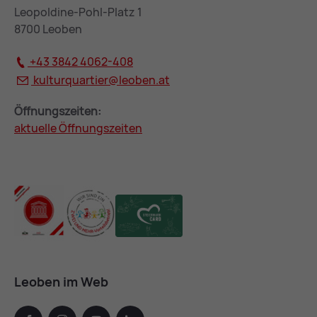
Leopoldine-Pohl-Platz 1
8700 Leoben
+43 3842 4062-408
kulturquartier@
leoben.at
Öffnungszeiten:
aktuelle Öffnungszeiten
Leoben im Web