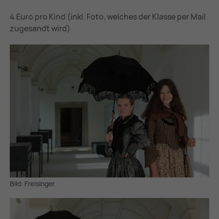
4 Euro pro Kind (inkl. Foto, welches der Klasse per Mail
zugesandt wird)
Bild: Freisinger