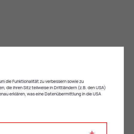
m die Funktionalität zu verbessern sowie zu
 die ihren Sitz teilweise in Drittländern (z.B. den USA)
enau erklären, was eine Datenübermittlung in die USA