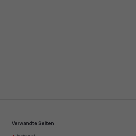
Verwandte Seiten