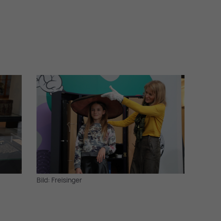
Bild: Freisinger