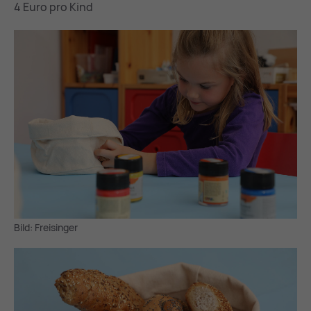
4 Euro pro Kind
Bild: Freisinger