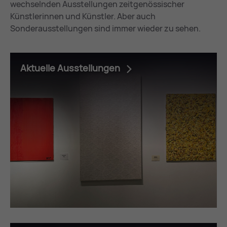
wechselnden Ausstellungen zeitgenössischer
Künstlerinnen und Künstler. Aber auch
Sonderausstellungen sind immer wieder zu sehen.
Aktuelle Ausstellungen