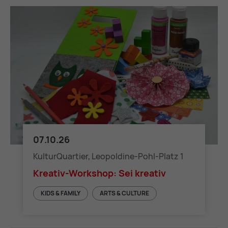
07.10.26
Kreativ-Workshop: Sei kreativ
KulturQuartier, Leopoldine-Pohl-Platz 1
Kreativ-Workshop: Sei kreativ
KIDS & FAMILY
ARTS & CULTURE